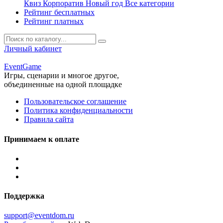
Квиз
Корпоратив
Новый год
Все категории
Рейтинг бесплатных
Рейтинг платных
Личный кабинет
Event
Game
Игры, сценарии и многое другое,
объединенные на одной площадке
Пользовательское соглашение
Политика конфиденциальности
Правила сайта
Принимаем к оплате
Поддержка
support@eventdom.ru