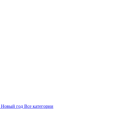
в
Новый год
Все категории