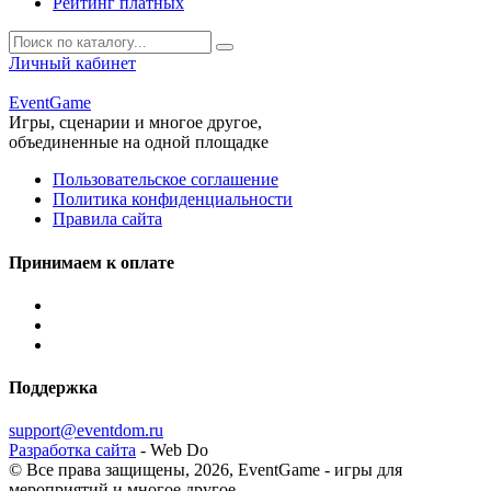
Рейтинг платных
Личный кабинет
Event
Game
Игры, сценарии и многое другое,
объединенные на одной площадке
Пользовательское соглашение
Политика конфиденциальности
Правила сайта
Принимаем к оплате
Поддержка
support@eventdom.ru
Разработка сайта
- Web Do
© Все права защищены, 2026,
EventGame - игры для
мероприятий и многое другое