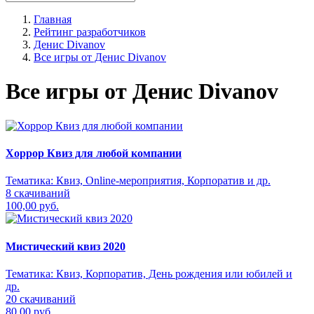
Главная
Рейтинг разработчиков
Денис Divanov
Все игры от Денис Divanov
Все игры от Денис Divanov
Хоррор Квиз для любой компании
Тематика:
Квиз, Online-мероприятия, Корпоратив и др.
8 скачиваний
100,00 руб.
Мистический квиз 2020
Тематика:
Квиз, Корпоратив, День рождения или юбилей и
др.
20 скачиваний
80,00 руб.