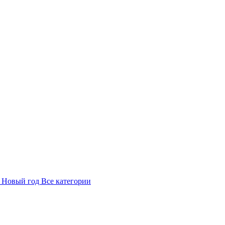
в
Новый год
Все категории