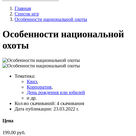
Главная
Список игр
Особенности национальной охоты
Особенности национальной
охоты
Тематика:
Квиз
,
Корпоратив
,
День рождения или юбилей
и др.
Кол-во скачиваний:
4 скачивания
Дата публикации:
23.03.2022 г.
Цена
199,00
руб.