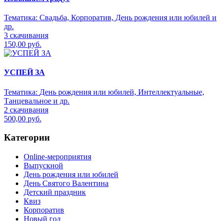
Тематика:
Свадьба, Корпоратив, День рождения или юбилей и
др.
3 скачивания
150,00 руб.
УСПЕЙ ЗА
Тематика:
День рождения или юбилей, Интеллектуальные,
Танцевальное и др.
2 скачивания
500,00 руб.
Категории
Online-мероприятия
Выпускной
День рождения или юбилей
День Святого Валентина
Детский праздник
Квиз
Корпоратив
Новый год