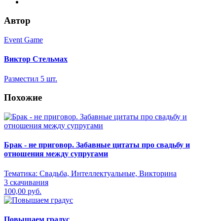
Автор
Event
Game
Виктор Стельмах
Разместил 5 шт.
Похожие
Брак - не приговор. Забавные цитаты про свадьбу и
отношения между супругами
Тематика:
Свадьба, Интеллектуальные, Викторина
3 скачивания
100,00 руб.
Повышаем градус