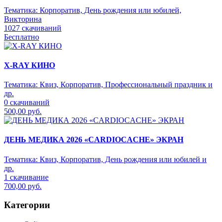
Тематика:
Корпоратив, День рождения или юбилей,
Викторина
1027 скачиваний
Бесплатно
X-RAY КИНО
Тематика:
Квиз, Корпоратив, Профессиональный праздник и
др.
0 скачиваний
500,00 руб.
ДЕНЬ МЕДИКА 2026 «CARDIOCACHE» ЭКРАН
Тематика:
Квиз, Корпоратив, День рождения или юбилей и
др.
1 скачивание
700,00 руб.
Категории