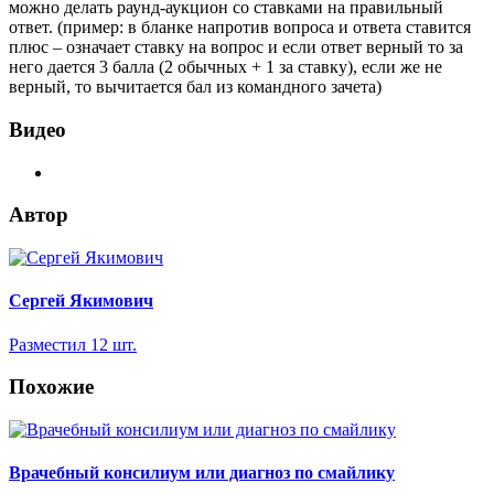
можно делать раунд-аукцион со ставками на правильный
ответ. (пример: в бланке напротив вопроса и ответа ставится
плюс – означает ставку на вопрос и если ответ верный то за
него дается 3 балла (2 обычных + 1 за ставку), если же не
верный, то вычитается бал из командного зачета)
Видео
Автор
Сергей Якимович
Разместил 12 шт.
Похожие
Врачебный консилиум или диагноз по смайлику