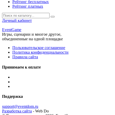
Рейтинг бесплатных
Рейтинг платных
Личный кабинет
Event
Game
Игры, сценарии и многое другое,
объединенные на одной площадке
Пользовательское соглашение
Политика конфиденциальности
Правила сайта
Принимаем к оплате
Поддержка
support@eventdom.ru
Разработка сайта
- Web Do