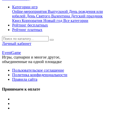
Категории игр
Online-мероприятия
Выпускной
День рождения или
юбилей
День Святого Валентина
Детский праздник
Квиз
Корпоратив
Новый год
Все категории
Рейтинг бесплатных
Рейтинг платных
Личный кабинет
Event
Game
Игры, сценарии и многое другое,
объединенные на одной площадке
Пользовательское соглашение
Политика конфиденциальности
Правила сайта
Принимаем к оплате