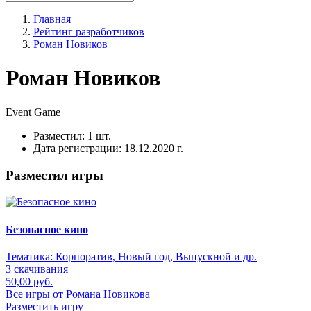
Главная
Рейтинг разработчиков
Роман Новиков
Роман Новиков
Event
Game
Разместил:
1 шт.
Дата регистрации:
18.12.2020 г.
Разместил игры
Безопасное кино
Тематика:
Корпоратив, Новый год, Выпускной и др.
3 скачивания
50,00 руб.
Все игры от Романа Новикова
Разместить игру