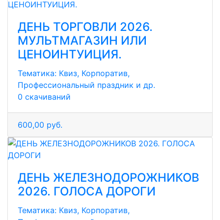
ДЕНЬ ТОРГОВЛИ 2026.
МУЛЬТМАГАЗИН ИЛИ
ЦЕНОИНТУИЦИЯ.
Тематика:
Квиз, Корпоратив,
Профессиональный праздник и др.
0 скачиваний
600,00 руб.
ДЕНЬ ЖЕЛЕЗНОДОРОЖНИКОВ
2026. ГОЛОСА ДОРОГИ
Тематика:
Квиз, Корпоратив,