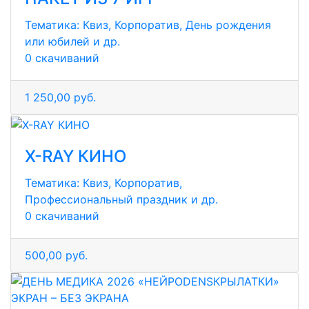
Тематика:
Квиз, Корпоратив, День рождения
или юбилей и др.
0 скачиваний
1 250,00 руб.
X-RAY КИНО
Тематика:
Квиз, Корпоратив,
Профессиональный праздник и др.
0 скачиваний
500,00 руб.