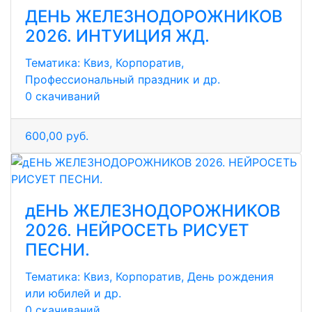
ДЕНЬ ЖЕЛЕЗНОДОРОЖНИКОВ
2026. ИНТУИЦИЯ ЖД.
Тематика:
Квиз, Корпоратив,
Профессиональный праздник и др.
0 скачиваний
600,00 руб.
дЕНЬ ЖЕЛЕЗНОДОРОЖНИКОВ
2026. НЕЙРОСЕТЬ РИСУЕТ
ПЕСНИ.
Тематика:
Квиз, Корпоратив, День рождения
или юбилей и др.
0 скачиваний