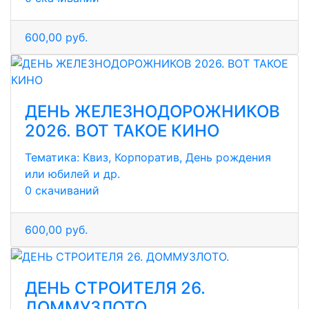
600,00 руб.
ДЕНЬ ЖЕЛЕЗНОДОРОЖНИКОВ
2026. ВОТ ТАКОЕ КИНО
Тематика:
Квиз, Корпоратив, День рождения
или юбилей и др.
0 скачиваний
600,00 руб.
ДЕНЬ СТРОИТЕЛЯ 26.
ДОММУЗЛОТО.