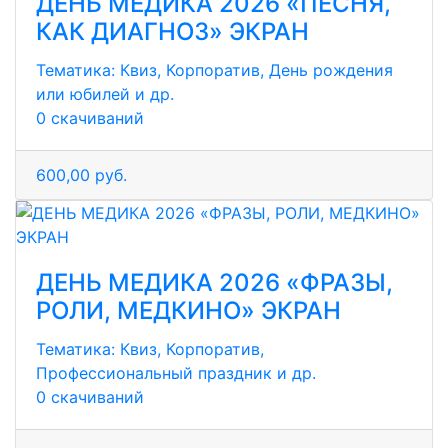
ДЕНЬ МЕДИКА 2026 «ПЕСНЯ,
КАК ДИАГНОЗ» ЭКРАН
Тематика:
Квиз, Корпоратив, День рождения
или юбилей и др.
0 скачиваний
600,00 руб.
ДЕНЬ МЕДИКА 2026 «ФРАЗЫ,
РОЛИ, МЕДКИНО» ЭКРАН
Тематика:
Квиз, Корпоратив,
Профессиональный праздник и др.
0 скачиваний