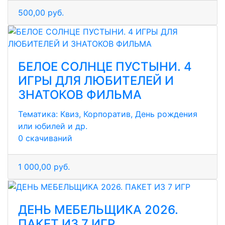
500,00 руб.
БЕЛОЕ СОЛНЦЕ ПУСТЫНИ. 4
ИГРЫ ДЛЯ ЛЮБИТЕЛЕЙ И
ЗНАТОКОВ ФИЛЬМА
Тематика:
Квиз, Корпоратив, День рождения
или юбилей и др.
0 скачиваний
1 000,00 руб.
ДЕНЬ МЕБЕЛЬЩИКА 2026.
ПАКЕТ ИЗ 7 ИГР