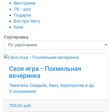
Викторина
ТВ - шоу
Подарок
Все про Авто
Кино
Сортировка:
Своя игра - Похмельная
вечеринка
Тематика:
Свадьба, Квиз, Корпоратив и др.
0 скачиваний
700,00 руб.