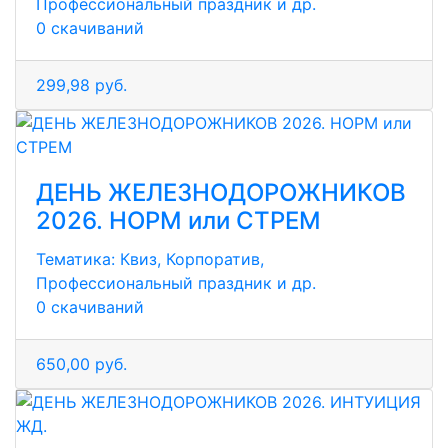
Профессиональный праздник и др.
0 скачиваний
299,98 руб.
ДЕНЬ ЖЕЛЕЗНОДОРОЖНИКОВ
2026. НОРМ или СТРЕМ
Тематика:
Квиз, Корпоратив,
Профессиональный праздник и др.
0 скачиваний
650,00 руб.