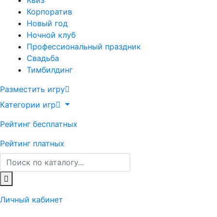
Квиз
Корпоратив
Новый год
Ночной клуб
Профессиональный праздник
Свадьба
Тимбилдинг
Разместить игру
Категории игр
Рейтинг бесплатных
Рейтинг платных
Личный кабинет