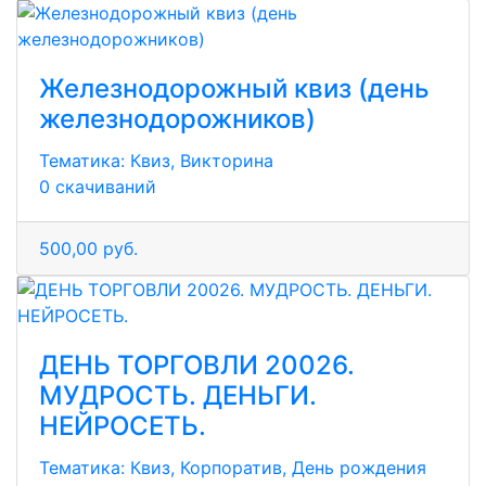
Железнодорожный квиз (день
железнодорожников)
Тематика:
Квиз, Викторина
0 скачиваний
500,00 руб.
ДЕНЬ ТОРГОВЛИ 20026.
МУДРОСТЬ. ДЕНЬГИ.
НЕЙРОСЕТЬ.
Тематика:
Квиз, Корпоратив, День рождения