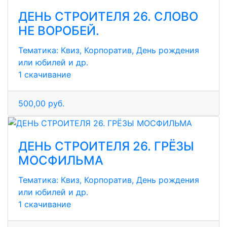
ДЕНЬ СТРОИТЕЛЯ 26. СЛОВО
НЕ ВОРОБЕЙ.
Тематика:
Квиз, Корпоратив, День рождения
или юбилей и др.
1 скачивание
500,00 руб.
ДЕНЬ СТРОИТЕЛЯ 26. ГРЁЗЫ
МОСФИЛЬМА
Тематика:
Квиз, Корпоратив, День рождения
или юбилей и др.
1 скачивание