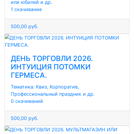
или юбилей и др.
1 скачивание
500,00 руб.
ДЕНЬ ТОРГОВЛИ 2026.
ИНТУИЦИЯ ПОТОМКИ
ГЕРМЕСА.
Тематика:
Квиз, Корпоратив,
Профессиональный праздник и др.
0 скачиваний
500,00 руб.