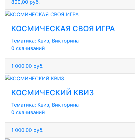
800,00 руб.
КОСМИЧЕСКАЯ СВОЯ ИГРА
Тематика:
Квиз, Викторина
0 скачиваний
1 000,00 руб.
КОСМИЧЕСКИЙ КВИЗ
Тематика:
Квиз, Викторина
0 скачиваний
1 000,00 руб.