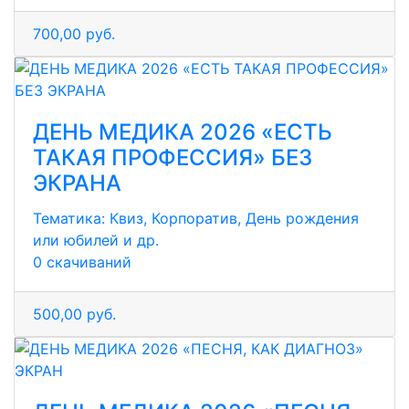
700,00 руб.
ДЕНЬ МЕДИКА 2026 «ЕСТЬ
ТАКАЯ ПРОФЕССИЯ» БЕЗ
ЭКРАНА
Тематика:
Квиз, Корпоратив, День рождения
или юбилей и др.
0 скачиваний
500,00 руб.