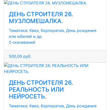
ДЕНЬ СТРОИТЕЛЯ 26.
МУЗЛОМЕШАЛКА.
Тематика:
Квиз, Корпоратив, День рождения
или юбилей и др.
0 скачиваний
500,00 руб.
ДЕНЬ СТРОИТЕЛЯ 26.
РЕАЛЬНОСТЬ ИЛИ
НЕЙРОСЕТЬ.
Тематика:
Квиз, Корпоратив, День рождения