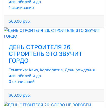
или юбилей и др.
1 скачивание
500,00 руб.
ДЕНЬ СТРОИТЕЛЯ 26.
СТРОИТЕЛЬ ЭТО ЗВУЧИТ
ГОРДО
Тематика:
Квиз, Корпоратив, День рождения
или юбилей и др.
0 скачиваний
600,00 руб.