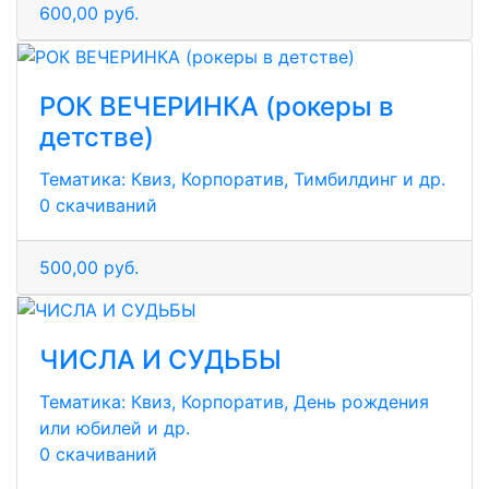
600,00 руб.
РОК ВЕЧЕРИНКА (рокеры в
детстве)
Тематика:
Квиз, Корпоратив, Тимбилдинг и др.
0 скачиваний
500,00 руб.
ЧИСЛА И СУДЬБЫ
Тематика:
Квиз, Корпоратив, День рождения
или юбилей и др.
0 скачиваний