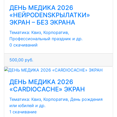
ДЕНЬ МЕДИКА 2026
«НЕЙРОDENSКРЫЛАТКИ»
ЭКРАН – БЕЗ ЭКРАНА
Тематика:
Квиз, Корпоратив,
Профессиональный праздник и др.
0 скачиваний
500,00 руб.
ДЕНЬ МЕДИКА 2026
«CARDIOCACHE» ЭКРАН
Тематика:
Квиз, Корпоратив, День рождения
или юбилей и др.
1 скачивание