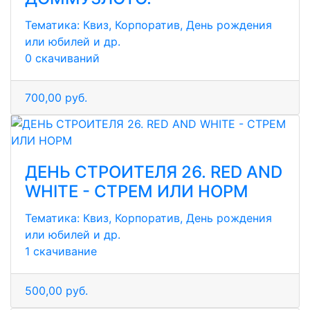
Тематика:
Квиз, Корпоратив, День рождения
или юбилей и др.
0 скачиваний
700,00 руб.
ДЕНЬ СТРОИТЕЛЯ 26. RED AND
WHITE - СТРЕМ ИЛИ НОРМ
Тематика:
Квиз, Корпоратив, День рождения
или юбилей и др.
1 скачивание
500,00 руб.