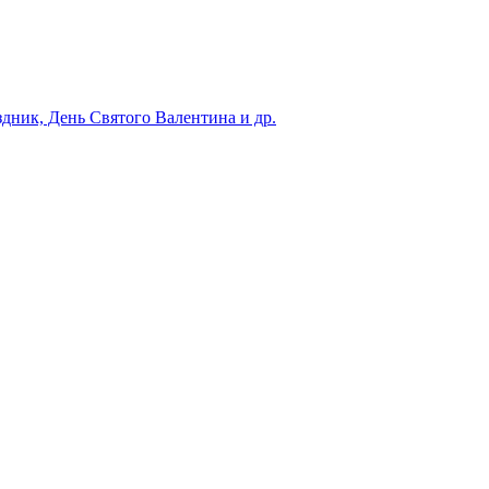
ник, День Святого Валентина и др.