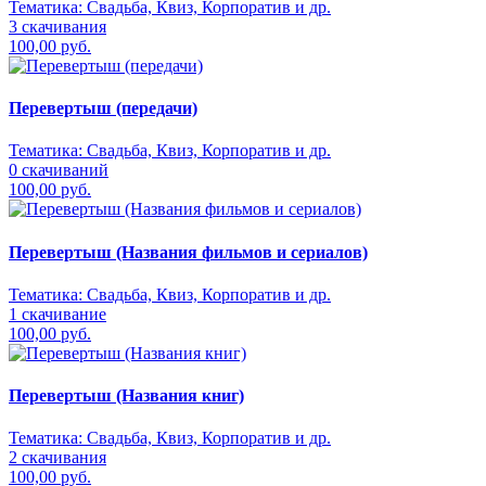
Тематика:
Свадьба, Квиз, Корпоратив и др.
3 скачивания
100,00 руб.
Перевертыш (передачи)
Тематика:
Свадьба, Квиз, Корпоратив и др.
0 скачиваний
100,00 руб.
Перевертыш (Названия фильмов и сериалов)
Тематика:
Свадьба, Квиз, Корпоратив и др.
1 скачивание
100,00 руб.
Перевертыш (Названия книг)
Тематика:
Свадьба, Квиз, Корпоратив и др.
2 скачивания
100,00 руб.