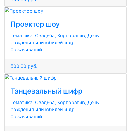
Проектор шоу
Тематика:
Свадьба, Корпоратив, День
рождения или юбилей и др.
0 скачиваний
500,00 руб.
Танцевальный шифр
Тематика:
Свадьба, Корпоратив, День
рождения или юбилей и др.
0 скачиваний