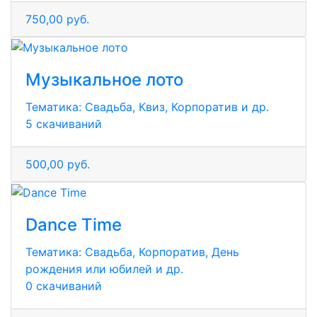
750,00 руб.
Музыкальное лото
Тематика:
Свадьба, Квиз, Корпоратив и др.
5 скачиваний
500,00 руб.
Dance Time
Тематика:
Свадьба, Корпоратив, День
рождения или юбилей и др.
0 скачиваний