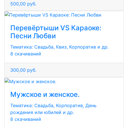
500,00 руб.
Перевёртыши VS Караоке:
Песни Любви
Тематика:
Свадьба, Квиз, Корпоратив и др.
8 скачиваний
300,00 руб.
Мужское и женское.
Тематика:
Свадьба, Корпоратив, День
рождения или юбилей и др.
8 скачиваний