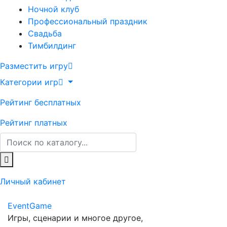
Ночной клуб
Профессиональный праздник
Свадьба
Тимбилдинг
Разместить игру
Категории игр
Рейтинг бесплатных
Рейтинг платных
Личный кабинет
Event
Game
Игры, сценарии и многое другое,