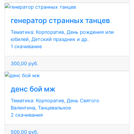
генератор странных танцев
Тематика:
Корпоратив, День рождения или
юбилей, Детский праздник и др.
1 скачивание
300,00 руб.
денс бой мж
Тематика:
Корпоратив, День Святого
Валентина, Танцевальное
2 скачивания
500,00 руб.