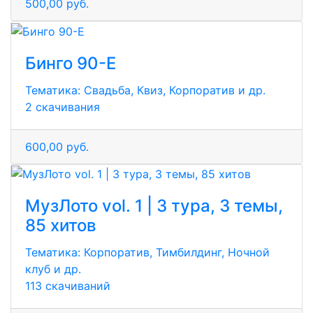
500,00 руб.
Бинго 90-Е
Тематика:
Свадьба, Квиз, Корпоратив и др.
2 скачивания
600,00 руб.
МузЛото vol. 1 | 3 тура, 3 темы,
85 хитов
Тематика:
Корпоратив, Тимбилдинг, Ночной
клуб и др.
113 скачиваний