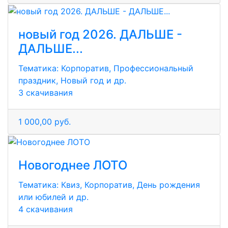
новый год 2026. ДАЛЬШЕ -
ДАЛЬШЕ...
Тематика:
Корпоратив, Профессиональный
праздник, Новый год и др.
3 скачивания
1 000,00 руб.
Новогоднее ЛОТО
Тематика:
Квиз, Корпоратив, День рождения
или юбилей и др.
4 скачивания