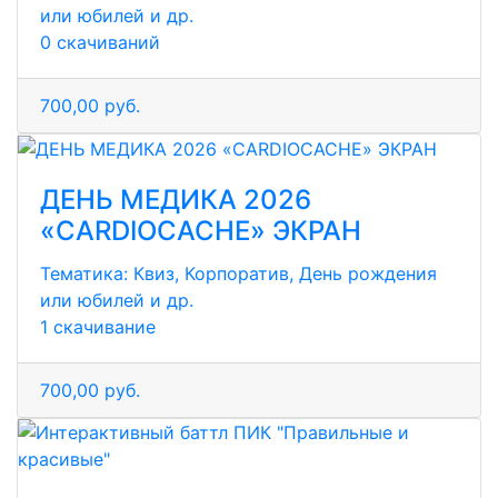
или юбилей и др.
0 скачиваний
700,00 руб.
ДЕНЬ МЕДИКА 2026
«CARDIOCACHE» ЭКРАН
Тематика:
Квиз, Корпоратив, День рождения
или юбилей и др.
1 скачивание
700,00 руб.