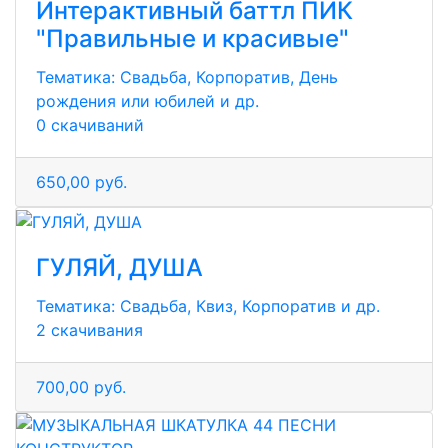
Интерактивный баттл ПИК
"Правильные и красивые"
Тематика:
Свадьба, Корпоратив, День
рождения или юбилей и др.
0 скачиваний
650,00 руб.
ГУЛЯЙ, ДУША
Тематика:
Свадьба, Квиз, Корпоратив и др.
2 скачивания
700,00 руб.