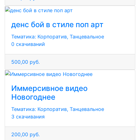
денс бой в стиле поп арт
Тематика:
Корпоратив, Танцевальное
0 скачиваний
500,00 руб.
Иммерсивное видео
Новогоднее
Тематика:
Корпоратив, Танцевальное
3 скачивания
200,00 руб.