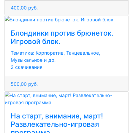
400,00 руб.
Блондинки против брюнеток.
Игровой блок.
Тематика:
Корпоратив, Танцевальное,
Музыкальное и др.
2 скачивания
500,00 руб.
На старт, внимание, март!
Развлекательно-игровая
программа.