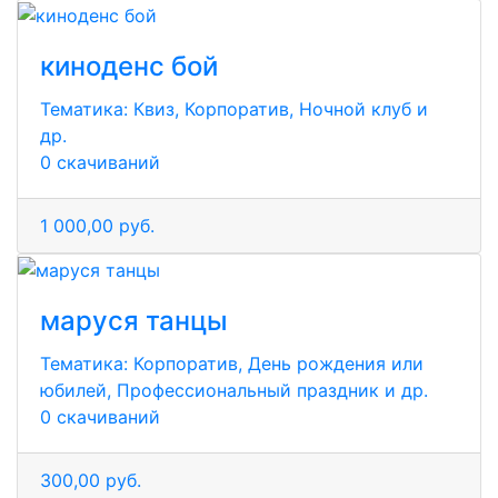
киноденс бой
Тематика:
Квиз, Корпоратив, Ночной клуб и
др.
0 скачиваний
1 000,00 руб.
маруся танцы
Тематика:
Корпоратив, День рождения или
юбилей, Профессиональный праздник и др.
0 скачиваний
300,00 руб.