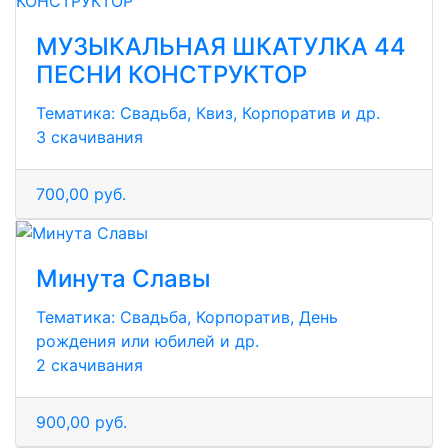
МУЗЫКАЛЬНАЯ ШКАТУЛКА 44
ПЕСНИ КОНСТРУКТОР
Тематика:
Свадьба, Квиз, Корпоратив и др.
3 скачивания
700,00 руб.
Минута Славы
Тематика:
Свадьба, Корпоратив, День
рождения или юбилей и др.
2 скачивания
900,00 руб.