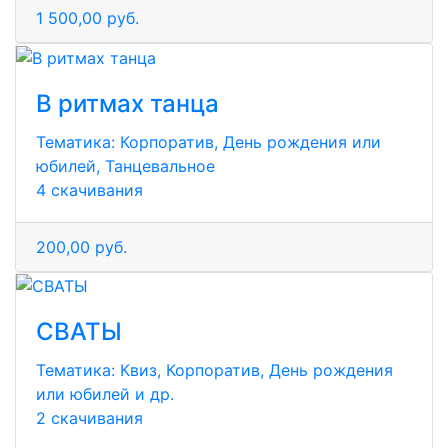
1 500,00 руб.
В ритмах танца
Тематика:
Корпоратив, День рождения или
юбилей, Танцевальное
4 скачивания
200,00 руб.
СВАТЫ
Тематика:
Квиз, Корпоратив, День рождения
или юбилей и др.
2 скачивания