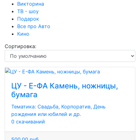
Викторина
ТВ - шоу
Подарок
Все про Авто
Кино
Сортировка:
ЦУ - Е-ФА Камень, ножницы,
бумага
Тематика:
Свадьба, Корпоратив, День
рождения или юбилей и др.
0 скачиваний
500,00 руб.