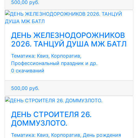
500,00 руб.
ДЕНЬ ЖЕЛЕЗНОДОРОЖНИКОВ
2026. ТАНЦУЙ ДУША МЖ БАТЛ
Тематика:
Квиз, Корпоратив,
Профессиональный праздник и др.
0 скачиваний
500,00 руб.
ДЕНЬ СТРОИТЕЛЯ 26.
ДОММУЗЛОТО.
Тематика:
Квиз, Корпоратив, День рождения