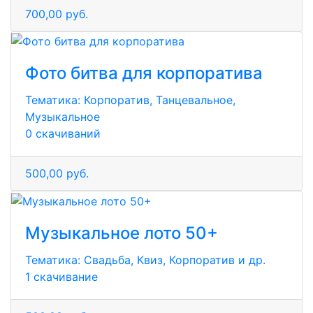
700,00 руб.
Фото битва для корпоратива
Тематика:
Корпоратив, Танцевальное,
Музыкальное
0 скачиваний
500,00 руб.
Музыкальное лото 50+
Тематика:
Свадьба, Квиз, Корпоратив и др.
1 скачивание