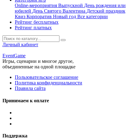
Online-мероприятия
Выпускной
День рождения или
юбилей
День Святого Валентина
Детский праздник
Квиз
Корпоратив
Новый год
Все категории
Рейтинг бесплатных
Рейтинг платных
Личный кабинет
Event
Game
Игры, сценарии и многое другое,
объединенные на одной площадке
Пользовательское соглашение
Политика конфиденциальности
Правила сайта
Принимаем к оплате
Поддержка