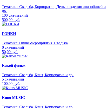
Тематика:
Свадьба, Корпоратив, День рождения или юбилей и
др.
100 скачиваний
500,00 руб.
ГОНКИ
Тематика:
Online-мероприятия, Свадьба
0 скачиваний
50,00 руб.
Какой фильм
Тематика:
Свадьба, Квиз, Корпоратив и др.
5 скачиваний
100,00 руб.
Кино MUSIC
Тематика:
Свадьба, Квиз, Корпоратив и др.