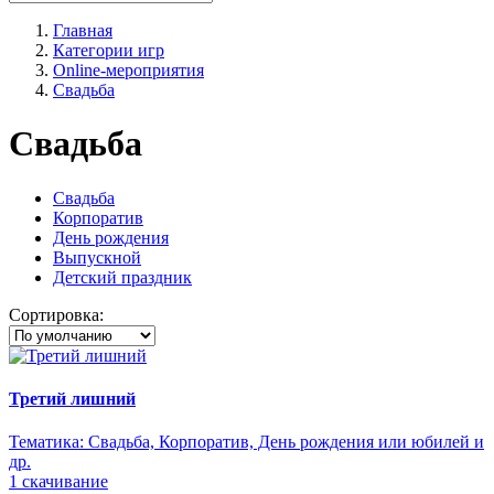
Главная
Категории игр
Online-мероприятия
Свадьба
Свадьба
Свадьба
Корпоратив
День рождения
Выпускной
Детский праздник
Сортировка:
Третий лишний
Тематика:
Свадьба, Корпоратив, День рождения или юбилей и
др.
1 скачивание