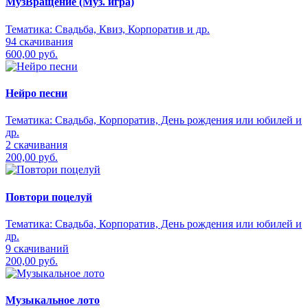
МузВращение (Муз. игра)
Тематика:
Свадьба, Квиз, Корпоратив и др.
94 скачивания
600,00 руб.
Нейро песни
Тематика:
Свадьба, Корпоратив, День рождения или юбилей и
др.
2 скачивания
200,00 руб.
Повтори поцелуй
Тематика:
Свадьба, Корпоратив, День рождения или юбилей и
др.
9 скачиваний
200,00 руб.
Музыкальное лото