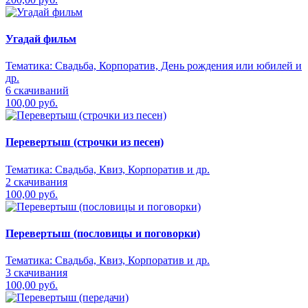
Угадай фильм
Тематика:
Свадьба, Корпоратив, День рождения или юбилей и
др.
6 скачиваний
100,00 руб.
Перевертыш (строчки из песен)
Тематика:
Свадьба, Квиз, Корпоратив и др.
2 скачивания
100,00 руб.
Перевертыш (пословицы и поговорки)
Тематика:
Свадьба, Квиз, Корпоратив и др.
3 скачивания
100,00 руб.