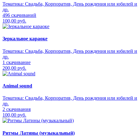
Тематика:
Свадьба, Корпоратив, День рождения или юбилей и
др.
496 скачиваний
100,00 руб.
Зеркальное караоке
Тематика:
Свадьба, Корпоратив, День рождения или юбилей и
др.
1 скачивание
200,00 руб.
Animal sound
Тематика:
Свадьба, Корпоратив, День рождения или юбилей и
др.
2 скачивания
100,00 руб.
Ритмы Латины (музыкальный)