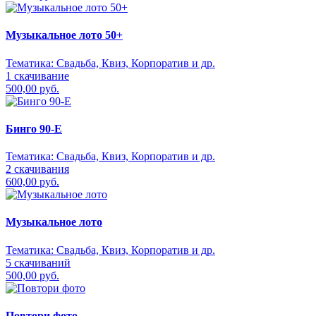
Музыкальное лото 50+
Тематика:
Свадьба, Квиз, Корпоратив и др.
1 скачивание
500,00 руб.
Бинго 90-Е
Тематика:
Свадьба, Квиз, Корпоратив и др.
2 скачивания
600,00 руб.
Музыкальное лото
Тематика:
Свадьба, Квиз, Корпоратив и др.
5 скачиваний
500,00 руб.
Повтори фото