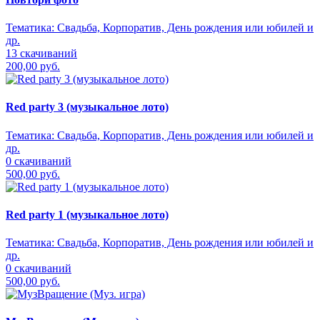
Тематика:
Свадьба, Корпоратив, День рождения или юбилей и
др.
13 скачиваний
200,00 руб.
Red party 3 (музыкальное лото)
Тематика:
Свадьба, Корпоратив, День рождения или юбилей и
др.
0 скачиваний
500,00 руб.
Red party 1 (музыкальное лото)
Тематика:
Свадьба, Корпоратив, День рождения или юбилей и
др.
0 скачиваний
500,00 руб.