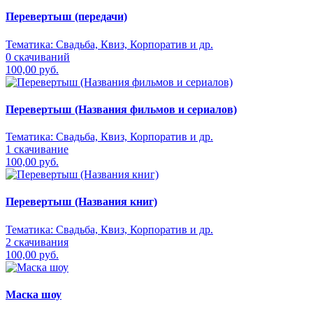
Перевертыш (передачи)
Тематика:
Свадьба, Квиз, Корпоратив и др.
0 скачиваний
100,00 руб.
Перевертыш (Названия фильмов и сериалов)
Тематика:
Свадьба, Квиз, Корпоратив и др.
1 скачивание
100,00 руб.
Перевертыш (Названия книг)
Тематика:
Свадьба, Квиз, Корпоратив и др.
2 скачивания
100,00 руб.
Маска шоу