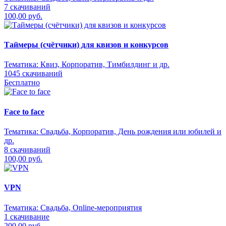
7 скачиваний
100,00 руб.
Таймеры (счётчики) для квизов и конкурсов
Тематика:
Квиз, Корпоратив, Тимбилдинг и др.
1045 скачиваний
Бесплатно
Face to face
Тематика:
Свадьба, Корпоратив, День рождения или юбилей и
др.
8 скачиваний
100,00 руб.
VPN
Тематика:
Свадьба, Online-мероприятия
1 скачивание
200,00 руб.