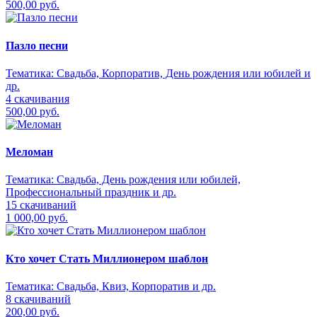
500,00 руб.
Пазло песни
Тематика:
Свадьба, Корпоратив, День рождения или юбилей и
др.
4 скачивания
500,00 руб.
Меломан
Тематика:
Свадьба, День рождения или юбилей,
Профессиональный праздник и др.
15 скачиваний
1 000,00 руб.
Кто хочет Стать Миллионером шаблон
Тематика:
Свадьба, Квиз, Корпоратив и др.
8 скачиваний
200,00 руб.