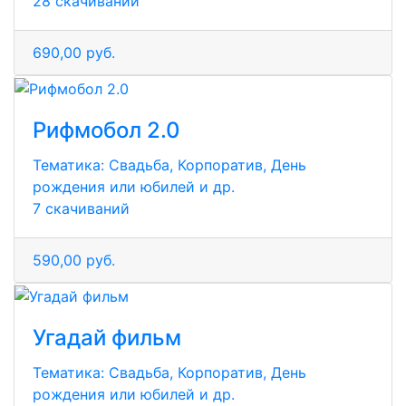
28 скачиваний
690,00 руб.
Рифмобол 2.0
Тематика:
Свадьба, Корпоратив, День
рождения или юбилей и др.
7 скачиваний
590,00 руб.
Угадай фильм
Тематика:
Свадьба, Корпоратив, День
рождения или юбилей и др.