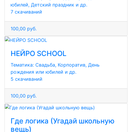
юбилей, Детский праздник и др.
7 скачиваний
100,00 руб.
НЕЙРО SCHOOL
Тематика:
Свадьба, Корпоратив, День
рождения или юбилей и др.
5 скачиваний
100,00 руб.
Где логика (Угадай школьную
вещь)