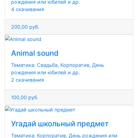
рождения или юбилей и др.
4 скачивания
200,00 руб.
Animal sound
Тематика:
Свадьба, Корпоратив, День
рождения или юбилей и др.
2 скачивания
100,00 руб.
Угадай школьный предмет
Тематика:
Корпоратив, День рождения или