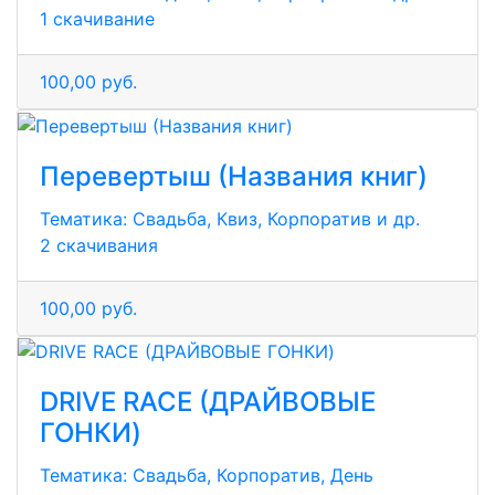
1 скачивание
100,00 руб.
Перевертыш (Названия книг)
Тематика:
Свадьба, Квиз, Корпоратив и др.
2 скачивания
100,00 руб.
DRIVE RACE (ДРАЙВОВЫЕ
ГОНКИ)
Тематика:
Свадьба, Корпоратив, День