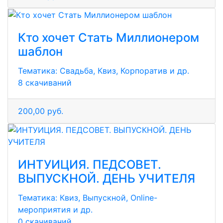
Кто хочет Стать Миллионером
шаблон
Тематика:
Свадьба, Квиз, Корпоратив и др.
8 скачиваний
200,00 руб.
ИНТУИЦИЯ. ПЕДСОВЕТ.
ВЫПУСКНОЙ. ДЕНЬ УЧИТЕЛЯ
Тематика:
Квиз, Выпускной, Online-
мероприятия и др.
0 скачиваний