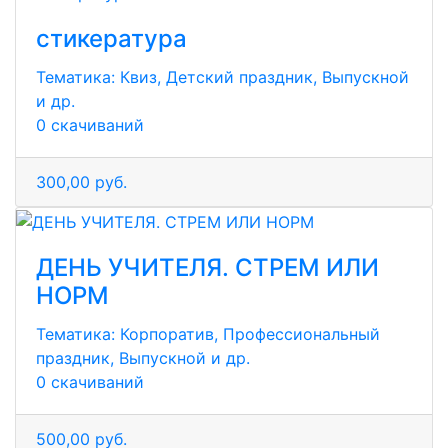
стикература
Тематика:
Квиз, Детский праздник, Выпускной
и др.
0 скачиваний
300,00 руб.
ДЕНЬ УЧИТЕЛЯ. СТРЕМ ИЛИ
НОРМ
Тематика:
Корпоратив, Профессиональный
праздник, Выпускной и др.
0 скачиваний
500,00 руб.