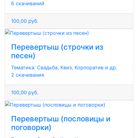
6 скачиваний
100,00 руб.
Перевертыш (строчки из
песен)
Тематика:
Свадьба, Квиз, Корпоратив и др.
2 скачивания
100,00 руб.
Перевертыш (пословицы и
поговорки)