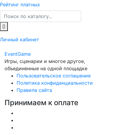
Рейтинг платных
Личный кабинет
Event
Game
Игры, сценарии и многое другое,
объединенные на одной площадке
Пользовательское соглашение
Политика конфиденциальности
Правила сайта
Принимаем к оплате