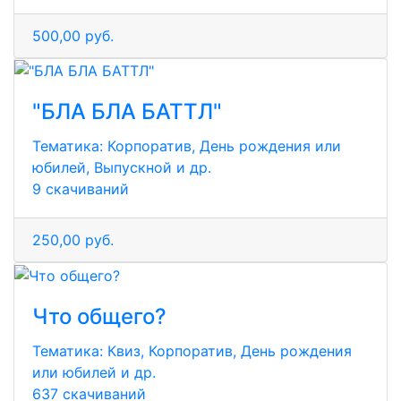
500,00 руб.
"БЛА БЛА БАТТЛ"
Тематика:
Корпоратив, День рождения или
юбилей, Выпускной и др.
9 скачиваний
250,00 руб.
Что общего?
Тематика:
Квиз, Корпоратив, День рождения
или юбилей и др.
637 скачиваний