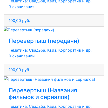
Тематика:
Свадьба, Квиз, Корпоратив и др.
3 скачивания
100,00 руб.
Перевертыш (передачи)
Тематика:
Свадьба, Квиз, Корпоратив и др.
0 скачиваний
100,00 руб.
Перевертыш (Названия
фильмов и сериалов)
Тематика:
Свадьба, Квиз, Корпоратив и др.