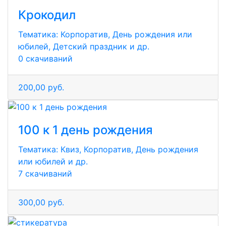
Крокодил
Тематика:
Корпоратив, День рождения или
юбилей, Детский праздник и др.
0 скачиваний
200,00 руб.
100 к 1 день рождения
Тематика:
Квиз, Корпоратив, День рождения
или юбилей и др.
7 скачиваний
300,00 руб.