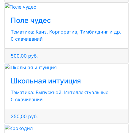
Поле чудес
Тематика:
Квиз, Корпоратив, Тимбилдинг и др.
0 скачиваний
500,00 руб.
Школьная интуиция
Тематика:
Выпускной, Интеллектуальные
0 скачиваний
250,00 руб.