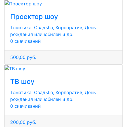
Проектор шоу
Тематика:
Свадьба, Корпоратив, День
рождения или юбилей и др.
0 скачиваний
500,00 руб.
ТВ шоу
Тематика:
Свадьба, Корпоратив, День
рождения или юбилей и др.
0 скачиваний
200,00 руб.