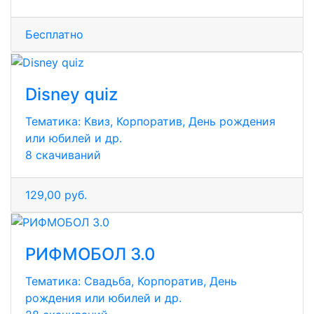
Бесплатно
Disney quiz
Тематика:
Квиз, Корпоратив, День рождения
или юбилей и др.
8 скачиваний
129,00 руб.
РИФМОБОЛ 3.0
Тематика:
Свадьба, Корпоратив, День
рождения или юбилей и др.