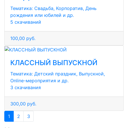
Тематика:
Свадьба, Корпоратив, День
рождения или юбилей и др.
5 скачиваний
100,00 руб.
КЛАССНЫЙ ВЫПУСКНОЙ
Тематика:
Детский праздник, Выпускной,
Online-мероприятия и др.
3 скачивания
300,00 руб.
1
2
3