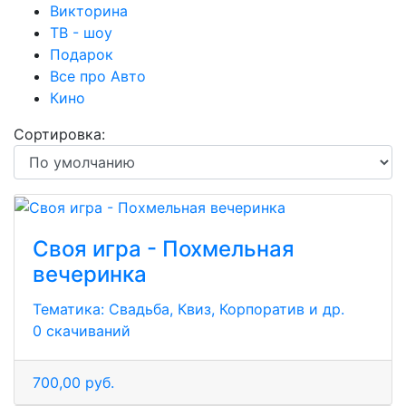
Викторина
ТВ - шоу
Подарок
Все про Авто
Кино
Сортировка:
Своя игра - Похмельная
вечеринка
Тематика:
Свадьба, Квиз, Корпоратив и др.
0 скачиваний
700,00 руб.