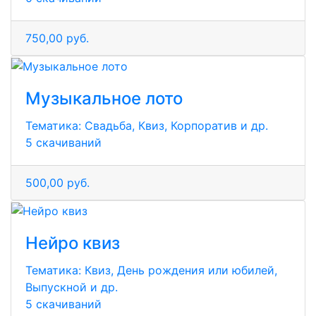
750,00 руб.
Музыкальное лото
Тематика:
Свадьба, Квиз, Корпоратив и др.
5 скачиваний
500,00 руб.
Нейро квиз
Тематика:
Квиз, День рождения или юбилей,
Выпускной и др.
5 скачиваний