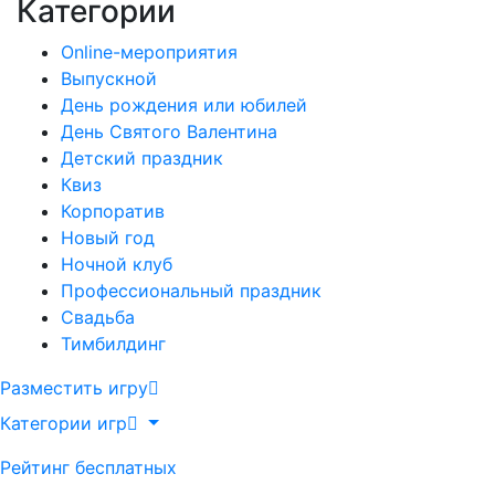
Категории
Online-мероприятия
Выпускной
День рождения или юбилей
День Святого Валентина
Детский праздник
Квиз
Корпоратив
Новый год
Ночной клуб
Профессиональный праздник
Свадьба
Тимбилдинг
Разместить игру
Категории игр
Рейтинг бесплатных