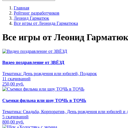
Главная
Рейтинг разработчиков
Леонид Гарматюк
Все игры от Леонида Гарматюка
Все игры от Леонид Гарматю
Видео поздравление от ЗВЁЗД
Тематика:
День рождения или юбилей, Подарок
11 скачиваний
250,00 руб.
Съемки фильма или шоу ТОЧЬ в ТОЧЬ
Тематика:
Свадьба, Корпоратив, День рождения или юбилей и д
5 скачиваний
800,00 руб.