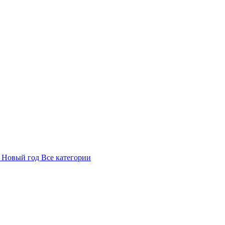
в
Новый год
Все категории