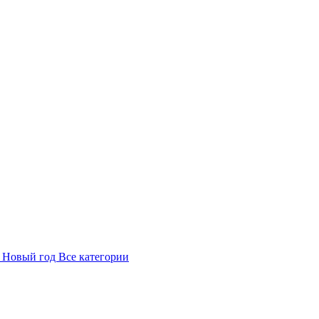
в
Новый год
Все категории