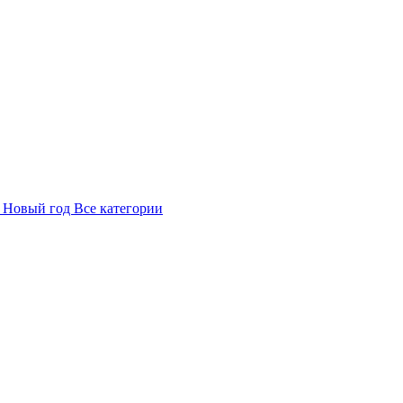
в
Новый год
Все категории