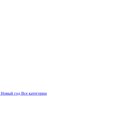
в
Новый год
Все категории