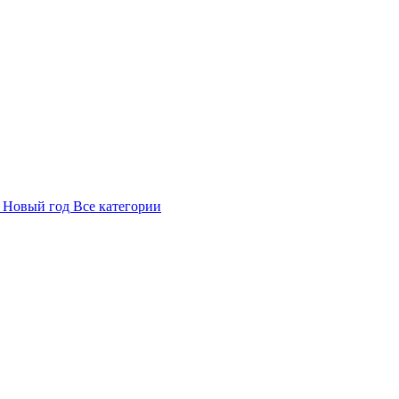
в
Новый год
Все категории