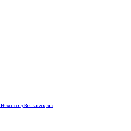
в
Новый год
Все категории