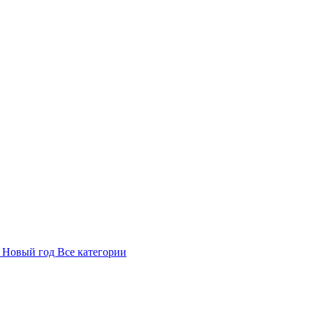
в
Новый год
Все категории