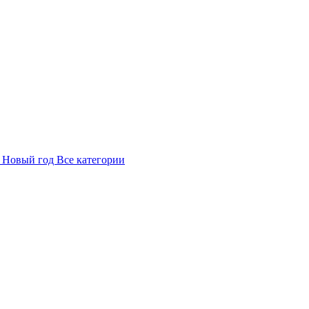
в
Новый год
Все категории