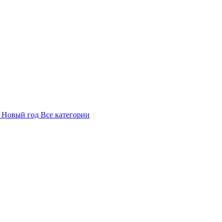
в
Новый год
Все категории