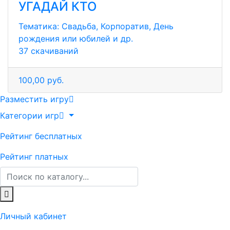
УГАДАЙ КТО
Тематика:
Свадьба, Корпоратив, День
рождения или юбилей и др.
37 скачиваний
100,00 руб.
Разместить игру
Категории игр
Рейтинг бесплатных
Рейтинг платных
Личный кабинет