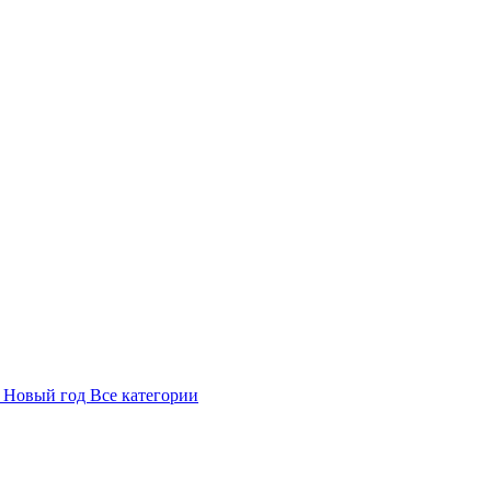
в
Новый год
Все категории