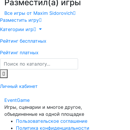
Разместил(а) игры
Все игры от Maxim Sidorovich
Разместить игру
Категории игр
Рейтинг бесплатных
Рейтинг платных
Личный кабинет
Event
Game
Игры, сценарии и многое другое,
объединенные на одной площадке
Пользовательское соглашение
Политика конфиденциальности