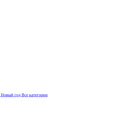
в
Новый год
Все категории